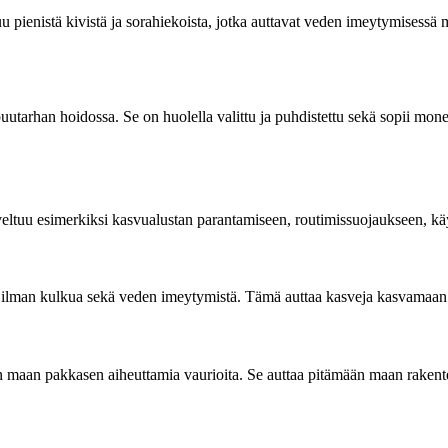
pienistä kivistä ja sorahiekoista, jotka auttavat veden imeytymisessä 
tarhan hoidossa. Se on huolella valittu ja puhdistettu sekä sopii monenl
veltuu esimerkiksi kasvualustan parantamiseen, routimissuojaukseen, kä
aan ilman kulkua sekä veden imeytymistä. Tämä auttaa kasveja kasvamaa
n maan pakkasen aiheuttamia vaurioita. Se auttaa pitämään maan rakent