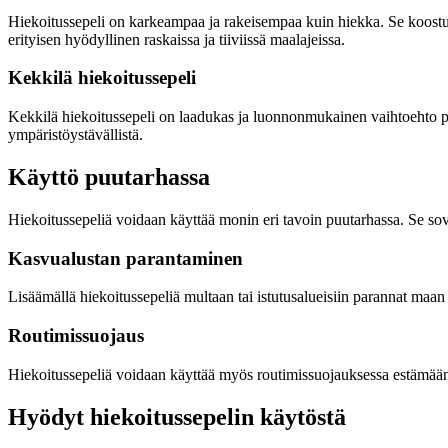
Hiekoitussepeli on karkeampaa ja rakeisempaa kuin hiekka. Se koostuu 
erityisen hyödyllinen raskaissa ja tiiviissä maalajeissa.
Kekkilä hiekoitussepeli
Kekkilä hiekoitussepeli on laadukas ja luonnonmukainen vaihtoehto puu
ympäristöystävällistä.
Käyttö puutarhassa
Hiekoitussepeliä voidaan käyttää monin eri tavoin puutarhassa. Se so
Kasvualustan parantaminen
Lisäämällä hiekoitussepeliä multaan tai istutusalueisiin parannat m
Routimissuojaus
Hiekoitussepeliä voidaan käyttää myös routimissuojauksessa estämää
Hyödyt hiekoitussepelin käytöstä