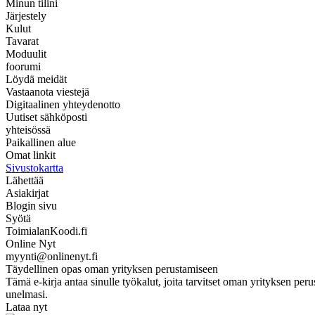
Minun tilini
Järjestely
Kulut
Tavarat
Moduulit
foorumi
Löydä meidät
Vastaanota viestejä
Digitaalinen yhteydenotto
Uutiset sähköposti
yhteisössä
Paikallinen alue
Omat linkit
Sivustokartta
Lähettää
Asiakirjat
Blogin sivu
Syötä
ToimialanKoodi.fi
Online Nyt
myynti@onlinenyt.fi
Täydellinen opas oman yrityksen perustamiseen
Tämä e-kirja antaa sinulle työkalut, joita tarvitset oman yrityksen per
unelmasi.
Lataa nyt