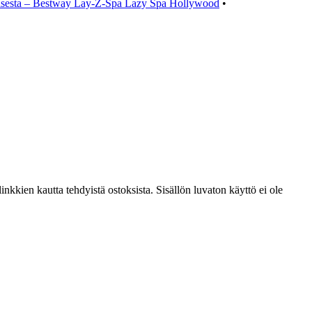
umisesta – Bestway Lay-Z-Spa Lazy Spa Hollywood
•
kkien kautta tehdyistä ostoksista. Sisällön luvaton käyttö ei ole