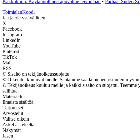
Kakkukupu: Käytännöllinen apuväline leivontaan
•
Parhaat Siideri S
Toimialan
Koodi
Jaa ja ole ystävällinen
X
Facebook
Instagram
LinkedIn
YouTube
Pinterest
TikTok
Mail
RSS
© Sisältö on tekijänoikeussuojattu.
© Oikeudet kuuluvat meille. Saatamme saada pienen osuuden myynnistä
© Tekijänoikeus kuuluu meille ja kaikki sisältö on suojattu. Teemme yh
sallittua.
Materiaali
Ilmaista sisältöä
Tarjoukset
Arvostelut
Valitse oikein
Askel askeleelta
Näkymät
Jäsen