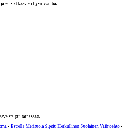
ja edistät kasvien hyvinvointia.
asveista puutarhassasi.
oma
•
Estrella Merisuola Sipsit: Herkullinen Suolainen Vaihtoehto
•