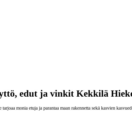
ttö, edut ja vinkit Kekkilä Hieko
 tarjoaa monia etuja ja parantaa maan rakennetta sekä kasvien kasvuedel