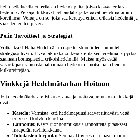
Pelin pelialueella on erilaisia hedelmäpuita, joissa kasvaa erilaisia
hedelmiä. Pelaajat liikkuvat pelilaudalla ja keräävät hedelmiä omiin
koreihinsa. Voittaja on se, joka saa kerättyä eniten erilaisia hedelmiä ja
saa siten eniten pisteitä.
Pelin Tavoitteet ja Strategiat
Voittaaksesi Haba Hedelmätarha -pelin, sinun tulee suunnitella
strategiasi hyvin. Hyvä taktiikka on kerätä erilaisia hedelmiä ja pyrkiä
saamaan bonuspisteitä erikoishedelmillä. Muista myös estää
vastustajiasi saamasta haluamiaan hedelmiä häiritsemällä heidän
kulkureittejään.
Vinkkejä Hedelmätarhan Hoitoon
Jotta hedelmätarhasi olisi kukoistava ja tuottava, muutamia vinkkejä
ovat:
Kastelu:
Varmista, että hedelmäpuusi saavat riittävästi vettä
erityisesti kuivina kausina.
Lannoitus:
Käytä luonnonmukaisia lannoitteita pitääksesi
maaperän ravinteikkaana.
Tuholaisten torjunta:
Seuraa aktiivisesti tarhaasi ja torju